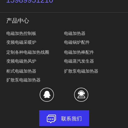
产品中心
电磁加热控制板
电磁加热器
变频电磁采暖炉
电磁锅炉配件
定制各种电磁加热线圈
电磁加热棒配件
变频电磁热风炉
电磁蒸汽发生器
柜式电磁加热器
扩散泵电磁加热器
扩散泵电磁加热器