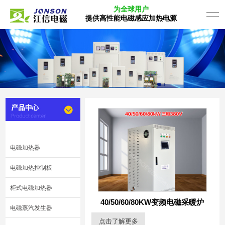
为全球用户
提供高性能电磁感应加热电源
电磁加热器
电磁加热控制板
柜式电磁加热器
40/50/60/80KW变频电磁采暖炉
电磁蒸汽发生器
点击了解更多