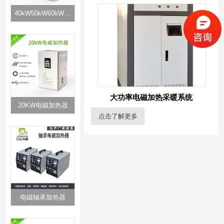
40kW50kW60kW电磁加热器
大功率电磁加热采暖系统
20KW电磁加热器
点击了解更多
电磁轴承加热器