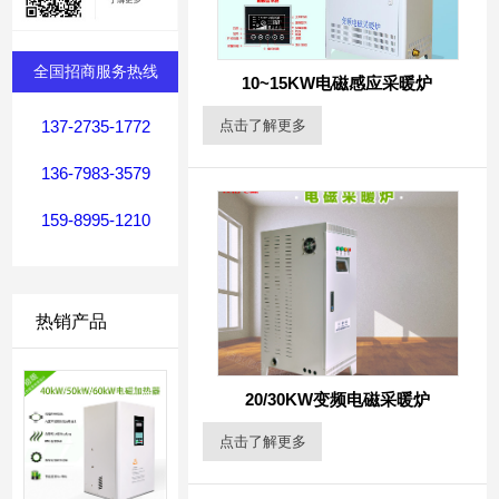
全国招商服务热线
10~15KW电磁感应采暖炉
点击了解更多
137-2735-1772
136-7983-3579
159-8995-1210
热销产品
20/30KW变频电磁采暖炉
点击了解更多