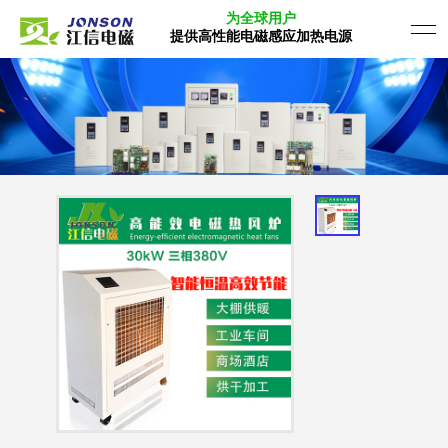
为全球用户
提供高性能电磁感应加热电源