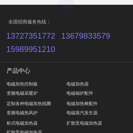
全国招商服务热线：
13727351772
13679833579
15989951210
产品中心
电磁加热控制板
电磁加热器
变频电磁采暖炉
电磁锅炉配件
定制各种电磁加热线圈
电磁加热棒配件
变频电磁热风炉
电磁蒸汽发生器
柜式电磁加热器
扩散泵电磁加热器
扩散泵电磁加热器