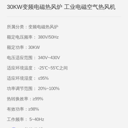
30KW变频电磁热风炉 工业电磁空气热风机
所属分类：变频电磁热风炉
额定电压频率： 380V/50Hz
额定功率：30KW
电压适应范围： 340V~430V
适应环境温度： -25℃~55℃之间
适应环境湿度： ≤95%
功率调节范围： 20%~100%
热转换效率：≥99%
有效功率：≥98%
工作频率： 5~40Hz