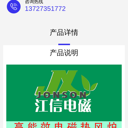
咨询热线
13727351772
产品详情
产品说明