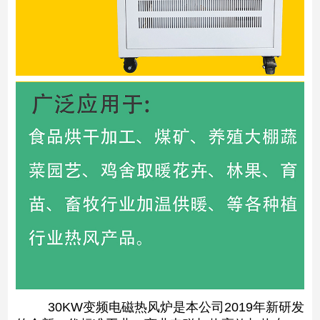
30KW变频电磁热风炉是本公司2019年新研发