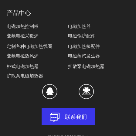
产品中心
电磁加热控制板
电磁加热器
变频电磁采暖炉
电磁锅炉配件
定制各种电磁加热线圈
电磁加热棒配件
变频电磁热风炉
电磁蒸汽发生器
柜式电磁加热器
扩散泵电磁加热器
扩散泵电磁加热器