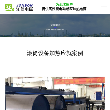
为全球用户
提供高性能电磁感应加热电源
滚筒设备加热应就案例