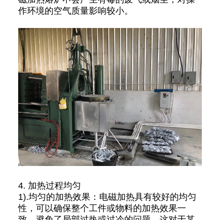
作环境的空气质量影响较小。
4. 加热过程均匀
1).均匀的加热效果：电磁加热具有较好的均匀
性，可以确保整个工件或物料的加热效果一
致，避免了局部过热或过冷的问题。这对于某