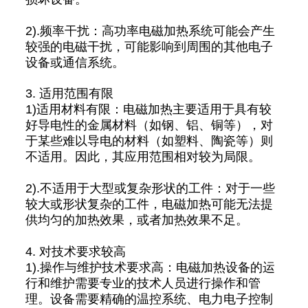
2).频率干扰：高功率电磁加热系统可能会产生
较强的电磁干扰，可能影响到周围的其他电子
设备或通信系统。
3. 适用范围有限
1)适用材料有限：电磁加热主要适用于具有较
好导电性的金属材料（如钢、铝、铜等），对
于某些难以导电的材料（如塑料、陶瓷等）则
不适用。因此，其应用范围相对较为局限。
2).不适用于大型或复杂形状的工件：对于一些
较大或形状复杂的工件，电磁加热可能无法提
供均匀的加热效果，或者加热效果不足。
4. 对技术要求较高
1).操作与维护技术要求高：电磁加热设备的运
行和维护需要专业的技术人员进行操作和管
理。设备需要精确的温控系统、电力电子控制