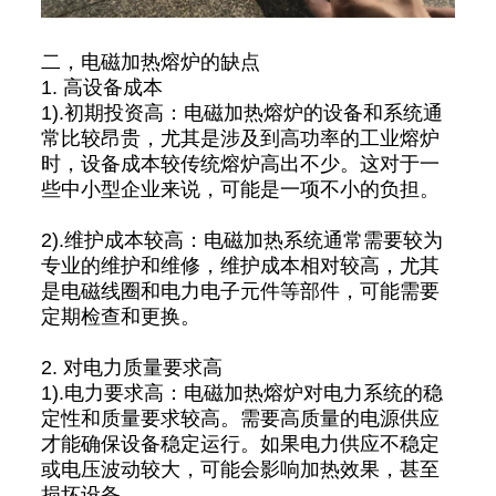
二，电磁加热熔炉的缺点
1. 高设备成本
1).初期投资高：电磁加热熔炉的设备和系统通
常比较昂贵，尤其是涉及到高功率的工业熔炉
时，设备成本较传统熔炉高出不少。这对于一
些中小型企业来说，可能是一项不小的负担。
2).维护成本较高：电磁加热系统通常需要较为
专业的维护和维修，维护成本相对较高，尤其
是电磁线圈和电力电子元件等部件，可能需要
定期检查和更换。
2. 对电力质量要求高
1).电力要求高：电磁加热熔炉对电力系统的稳
定性和质量要求较高。需要高质量的电源供应
才能确保设备稳定运行。如果电力供应不稳定
或电压波动较大，可能会影响加热效果，甚至
损坏设备。