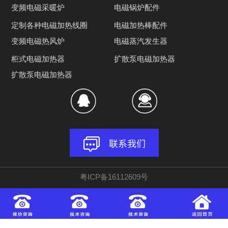
变频电磁采暖炉
电磁锅炉配件
定制各种电磁加热线圈
电磁加热棒配件
变频电磁热风炉
电磁蒸汽发生器
柜式电磁加热器
扩散泵电磁加热器
扩散泵电磁加热器
粤ICP备16112609号