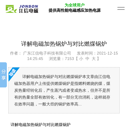
为全球用户
提供高性能电磁感应加热电源
详解电磁加热锅炉与对比燃煤锅炉
作者： 广东江信电子科技有限公司
发表时间：2021-12-15
14:25:45
浏览量：7153【 小 中 大 】
详解电磁加热锅炉与对比燃煤锅炉本文章由江信电
磁加热器用户上传提供燃煤锅炉是指燃料燃烧的煤，煤
炭热量经转化后，产生蒸汽或者变成热水，但并不是所
有的热量全部有效转化，有一部分无功消耗，这样就存
在效率问题，一般大些的锅炉效率高...
详解电磁加热锅炉与对比燃煤锅炉