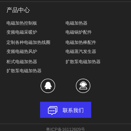
产品中心
电磁加热控制板
电磁加热器
变频电磁采暖炉
电磁锅炉配件
定制各种电磁加热线圈
电磁加热棒配件
变频电磁热风炉
电磁蒸汽发生器
柜式电磁加热器
扩散泵电磁加热器
扩散泵电磁加热器
粤ICP备16112609号